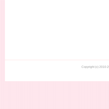
Copyright (c) 2010