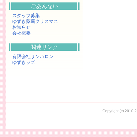
ごあんない
スタッフ募集
ゆずき薬局クリスマス
お知らせ
会社概要
関連リンク
有限会社サンハロン
ゆずきッズ
Copyright (c) 2010